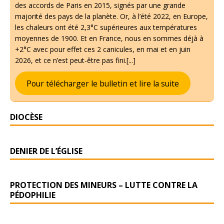
des accords de Paris en 2015, signés par une grande
majorité des pays de la planète. Or, à l’été 2022, en Europe,
les chaleurs ont été 2,3°C supérieures aux températures
moyennes de 1900. Et en France, nous en sommes déjà à
+2°C avec pour effet ces 2 canicules, en mai et en juin
2026, et ce n’est peut-être pas fini.[...]
Pour télécharger le bulletin et lire la suite
DIOCÈSE
DENIER DE L’ÉGLISE
PROTECTION DES MINEURS – LUTTE CONTRE LA
PÉDOPHILIE