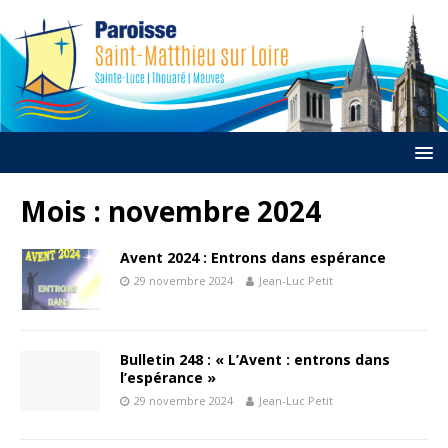
Mois :
novembre 2024
Avent 2024 : Entrons dans espérance
29 novembre 2024
Jean-Luc Petit
Bulletin 248 : « L’Avent : entrons dans
l’espérance »
29 novembre 2024
Jean-Luc Petit