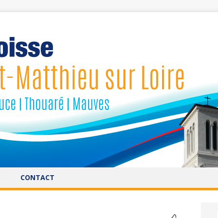
S
CONTACT