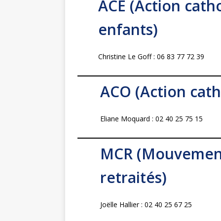
ACE (Action cath
enfants)
Christine Le Goff : 06 83 77 72 39
ACO (Action cath
Eliane Moquard : 02 40 25 75 15
MCR (Mouvement
retraités)
Joëlle Hallier : 02 40 25 67 25