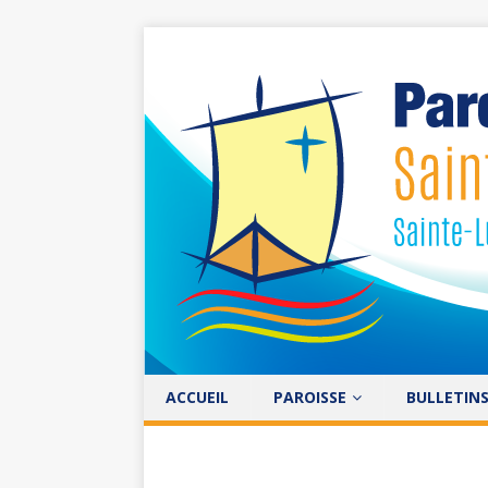
ACCUEIL
PAROISSE
BULLETIN