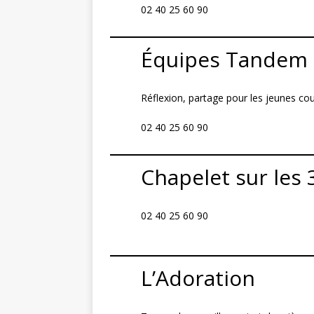
02 40 25 60 90
Équipes Tandem
Réflexion, partage pour les jeunes co
02 40 25 60 90
Chapelet sur les 
02 40 25 60 90
L’Adoration