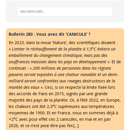
Bulletin 283 : Vous avez dit ‘CANICULE’ ?
En 2023, dans la revue ‘Nature’, des scientifiques disaient :
«
Limiter le réchauffement de la planète à 1,5°C évitera un
emballement du changement climatique, mais pas des
souffrances massives dans les pays en développement
». Et de
continuer : «
200 millions de personnes dans les régions
pauvres seront exposées à une chaleur invivable et un demi-
milliard seront confrontées aux ravages destructeurs de la
montée des eaux
». Ceci, si on respecte la limite fixée lors
des accords de Paris en 2015, signés par une grande
majorité des pays de la planète. Or, à l’été 2022, en Europe,
les chaleurs ont été 2,3°C supérieures aux températures
moyennes de 1900. Et en France, nous en sommes déjà à
+2°C avec pour effet ces 2 canicules, en mai et en juin
2026, et ce n’est peut-être pas fini.[...]