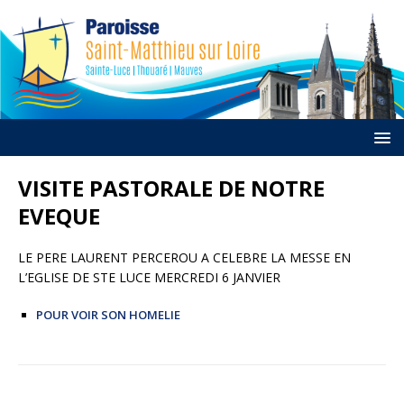
VISITE PASTORALE DE NOTRE
EVEQUE
LE PERE LAURENT PERCEROU A CELEBRE LA MESSE EN
L’EGLISE DE STE LUCE MERCREDI 6 JANVIER
POUR VOIR SON HOMELIE