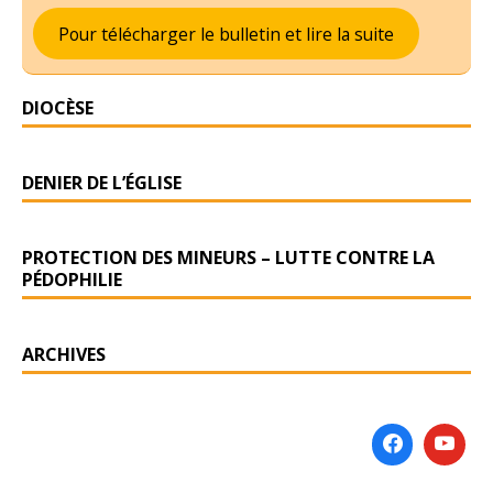
Pour télécharger le bulletin et lire la suite
DIOCÈSE
DENIER DE L’ÉGLISE
PROTECTION DES MINEURS – LUTTE CONTRE LA
PÉDOPHILIE
ARCHIVES