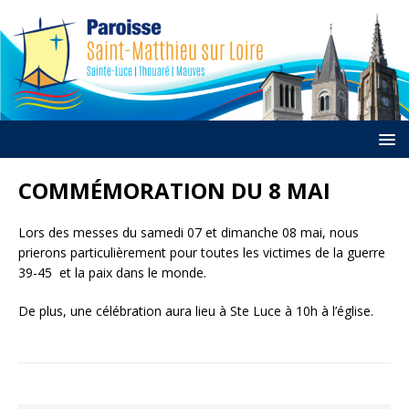
COMMÉMORATION DU 8 MAI
Lors des messes du samedi 07 et dimanche 08 mai, nous
prierons particulièrement pour toutes les victimes de la guerre
39-45 et la paix dans le monde.
De plus, une célébration aura lieu à Ste Luce à 10h à l’église.