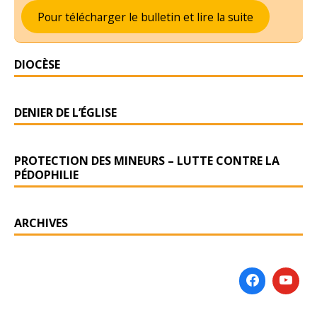
Pour télécharger le bulletin et lire la suite
DIOCÈSE
DENIER DE L’ÉGLISE
PROTECTION DES MINEURS – LUTTE CONTRE LA
PÉDOPHILIE
ARCHIVES