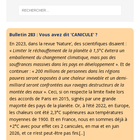
Bulletin 283 : Vous avez dit ‘CANICULE’ ?
En 2023, dans la revue ‘Nature’, des scientifiques disaient :
«
Limiter le réchauffement de la planète à 1,5°C évitera un
emballement du changement climatique, mais pas des
souffrances massives dans les pays en développement
». Et de
continuer : «
200 millions de personnes dans les régions
pauvres seront exposées à une chaleur invivable et un demi-
milliard seront confrontées aux ravages destructeurs de la
montée des eaux
». Ceci, si on respecte la limite fixée lors
des accords de Paris en 2015, signés par une grande
majorité des pays de la planète. Or, à l’été 2022, en Europe,
les chaleurs ont été 2,3°C supérieures aux températures
moyennes de 1900. Et en France, nous en sommes déjà à
+2°C avec pour effet ces 2 canicules, en mai et en juin
2026, et ce n’est peut-être pas fini.[...]