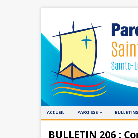
ACCUEIL
PAROISSE
BULLETIN
BULLETIN 206 : 