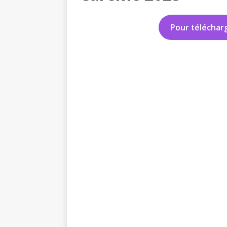
Pour télécharg