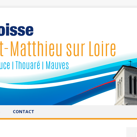
S
CONTACT