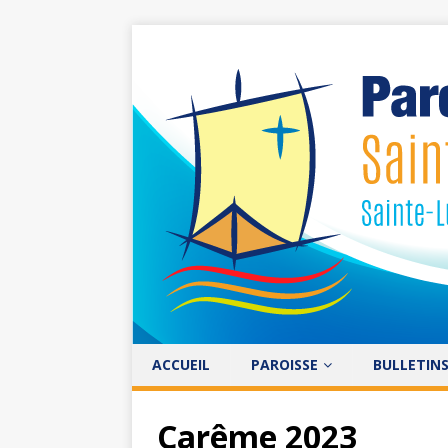
ACCUEIL
PAROISSE
BULLETIN
Carême 2023