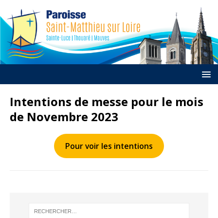
Intentions de messe pour le mois
de Novembre 2023
Pour voir les intentions