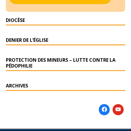
DIOCÈSE
DENIER DE L’ÉGLISE
PROTECTION DES MINEURS – LUTTE CONTRE LA
PÉDOPHILIE
ARCHIVES