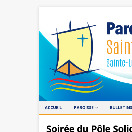
ACCUEIL
PAROISSE
BULLETIN
Soirée du Pôle Solid