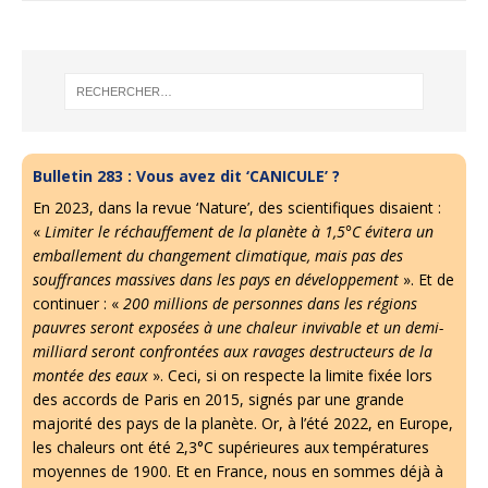
Bulletin 283 : Vous avez dit ‘CANICULE’ ?
En 2023, dans la revue ‘Nature’, des scientifiques disaient :
«
Limiter le réchauffement de la planète à 1,5°C évitera un
emballement du changement climatique, mais pas des
souffrances massives dans les pays en développement
». Et de
continuer : «
200 millions de personnes dans les régions
pauvres seront exposées à une chaleur invivable et un demi-
milliard seront confrontées aux ravages destructeurs de la
montée des eaux
». Ceci, si on respecte la limite fixée lors
des accords de Paris en 2015, signés par une grande
majorité des pays de la planète. Or, à l’été 2022, en Europe,
les chaleurs ont été 2,3°C supérieures aux températures
moyennes de 1900. Et en France, nous en sommes déjà à