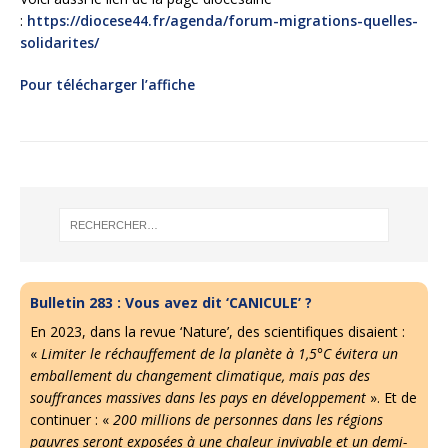
:
https://diocese44.fr/agenda/forum-migrations-quelles-
solidarites/
Pour télécharger l’affiche
Bulletin 283 : Vous avez dit ‘CANICULE’ ?
En 2023, dans la revue ‘Nature’, des scientifiques disaient :
«
Limiter le réchauffement de la planète à 1,5°C évitera un
emballement du changement climatique, mais pas des
souffrances massives dans les pays en développement
». Et de
continuer : «
200 millions de personnes dans les régions
pauvres seront exposées à une chaleur invivable et un demi-