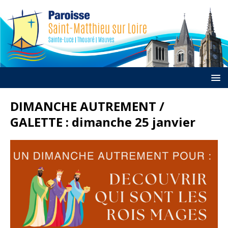
DIMANCHE AUTREMENT /
GALETTE : dimanche 25 janvier