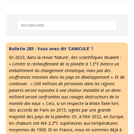
Bulletin 283 : Vous avez dit ‘CANICULE’ ?
En 2023, dans la revue ‘Nature’, des scientifiques disaient :
«
Limiter le réchauffement de la planète à 1,5°C évitera un
emballement du changement climatique, mais pas des
souffrances massives dans les pays en développement
». Et de
continuer : «
200 millions de personnes dans les régions
pauvres seront exposées à une chaleur invivable et un demi-
milliard seront confrontées aux ravages destructeurs de la
montée des eaux
». Ceci, si on respecte la limite fixée lors
des accords de Paris en 2015, signés par une grande
majorité des pays de la planète. Or, à l’été 2022, en Europe,
les chaleurs ont été 2,3°C supérieures aux températures
moyennes de 1900. Et en France, nous en sommes déjà à