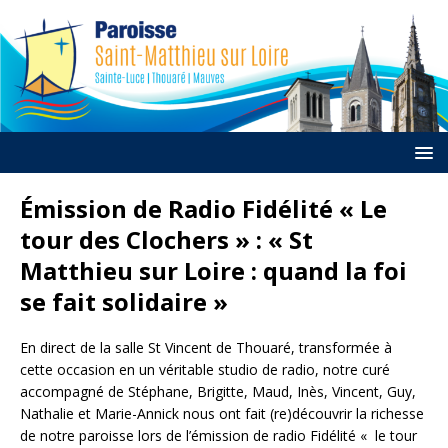
Émission de Radio Fidélité « Le
tour des Clochers » : « St
Matthieu sur Loire : quand la foi
se fait solidaire »
En direct de la salle St Vincent de Thouaré, transformée à
cette occasion en un véritable studio de radio, notre curé
accompagné de Stéphane, Brigitte, Maud, Inès, Vincent, Guy,
Nathalie et Marie-Annick nous ont fait (re)découvrir la richesse
de notre paroisse lors de l’émission de radio Fidélité « le tour