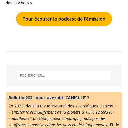
des clochers ».
Pour écouter le podcast de l’émission
Bulletin 283 : Vous avez dit ‘CANICULE’ ?
En 2023, dans la revue ‘Nature’, des scientifiques disaient :
«
Limiter le réchauffement de la planète à 1,5°C évitera un
emballement du changement climatique, mais pas des
souffrances massives dans les pays en développement
». Et de