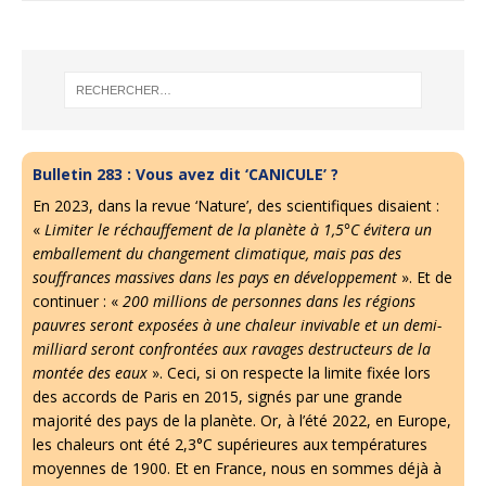
Bulletin 283 : Vous avez dit ‘CANICULE’ ?
En 2023, dans la revue ‘Nature’, des scientifiques disaient :
«
Limiter le réchauffement de la planète à 1,5°C évitera un
emballement du changement climatique, mais pas des
souffrances massives dans les pays en développement
». Et de
continuer : «
200 millions de personnes dans les régions
pauvres seront exposées à une chaleur invivable et un demi-
milliard seront confrontées aux ravages destructeurs de la
montée des eaux
». Ceci, si on respecte la limite fixée lors
des accords de Paris en 2015, signés par une grande
majorité des pays de la planète. Or, à l’été 2022, en Europe,
les chaleurs ont été 2,3°C supérieures aux températures
moyennes de 1900. Et en France, nous en sommes déjà à