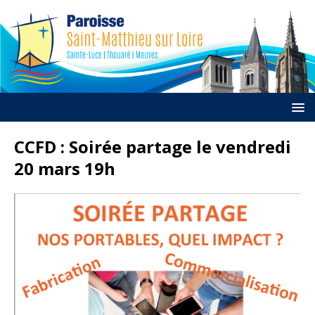
CCFD : Soirée partage le vendredi
20 mars 19h