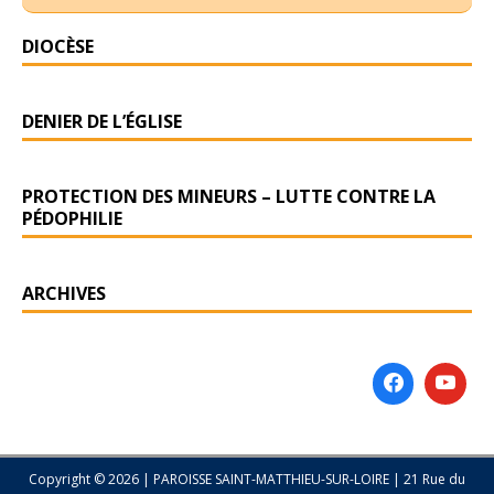
DIOCÈSE
DENIER DE L’ÉGLISE
PROTECTION DES MINEURS – LUTTE CONTRE LA
PÉDOPHILIE
ARCHIVES
Copyright © 2026 | PAROISSE SAINT-MATTHIEU-SUR-LOIRE | 21 Rue du