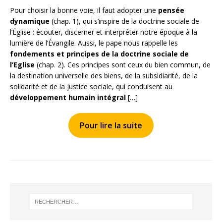
Pour choisir la bonne voie, il faut adopter une
pensée
dynamique
(chap. 1), qui s’inspire de la doctrine sociale de
l’Église : écouter, discerner et interpréter notre époque à la
lumière de l’Évangile. Aussi, le pape nous rappelle les
fondements et principes de la doctrine sociale de
l’Eglise
(chap. 2). Ces principes sont ceux du bien commun, de
la destination universelle des biens, de la subsidiarité, de la
solidarité et de la justice sociale, qui conduisent au
développement humain intégral
[…]
Pour lire la suite