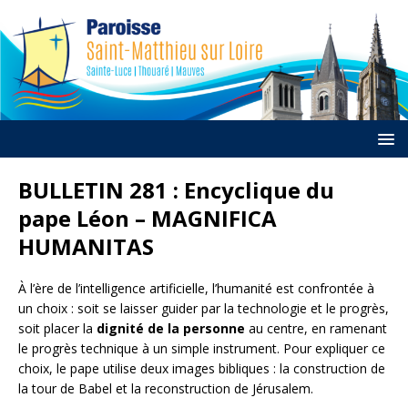
BULLETIN 281 : Encyclique du
pape Léon – MAGNIFICA
HUMANITAS
À l’ère de l’intelligence artificielle, l’humanité est confrontée à
un choix : soit se laisser guider par la technologie et le progrès,
soit placer la
dignité de la personne
au centre, en ramenant
le progrès technique à un simple instrument. Pour expliquer ce
choix, le pape utilise deux images bibliques : la construction de
la tour de Babel et la reconstruction de Jérusalem.