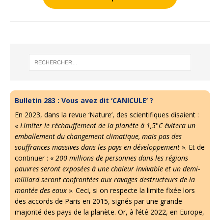
Bulletin 283 : Vous avez dit ‘CANICULE’ ?
En 2023, dans la revue ‘Nature’, des scientifiques disaient :
«
Limiter le réchauffement de la planète à 1,5°C évitera un
emballement du changement climatique, mais pas des
souffrances massives dans les pays en développement
». Et de
continuer : «
200 millions de personnes dans les régions
pauvres seront exposées à une chaleur invivable et un demi-
milliard seront confrontées aux ravages destructeurs de la
montée des eaux
». Ceci, si on respecte la limite fixée lors
des accords de Paris en 2015, signés par une grande
majorité des pays de la planète. Or, à l’été 2022, en Europe,