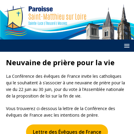
Neuvaine de prière pour la vie
La Conférence des évêques de France invite les catholiques
qui le souhaitent à s’associer à une neuvaine de prière pour la
vie du 22 juin au 30 juin, jour du vote à l’Assemblée nationale
de la proposition de loi sur la fin de vie.
Vous trouverez ci-dessous la lettre de la Conférence des
évêques de France avec les intentions de prière.
Lettre des Évêques de France