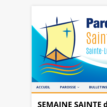
ACCUEIL
PAROISSE
BULLETIN
SEMAINE SAINTE du