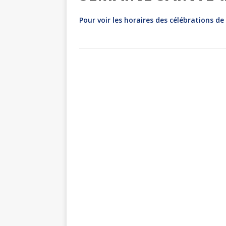
Pour voir les horaires des célébrations d