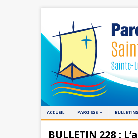
ACCUEIL
PAROISSE
BULLETIN
BULLETIN 228 : L’a