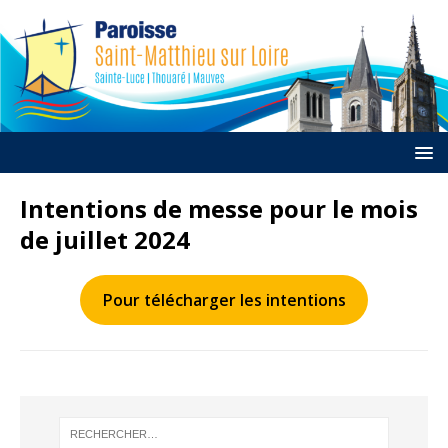
Intentions de messe pour le mois
de juillet 2024
Pour télécharger les intentions