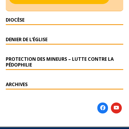
DIOCÈSE
DENIER DE L’ÉGLISE
PROTECTION DES MINEURS – LUTTE CONTRE LA
PÉDOPHILIE
ARCHIVES