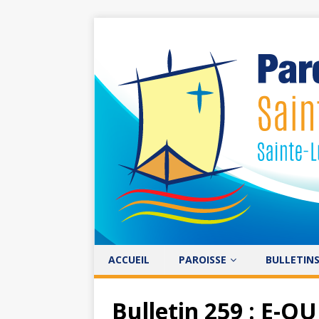
ACCUEIL
PAROISSE
BULLETIN
Bulletin 259 : E-Q