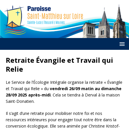
Retraite Évangile et Travail qui
Relie
Le Service de l’Écologie Intégrale organise la retraite « Évangile
et Travail qui Relie » du
vendredi 26/09 matin au dimanche
28/09 2025 après-midi
. Cela se tiendra à Derval à la maison
Saint-Donatien.
Il s’agit d’une retraite pour mobiliser notre foi et nos
ressources intérieures pour engager tout notre être dans la
conversion écologique. Elle sera animée par Christine Kristof-