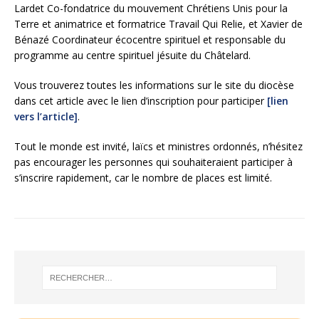
Lardet Co-fondatrice du mouvement Chrétiens Unis pour la
Terre et animatrice et formatrice Travail Qui Relie, et Xavier de
Bénazé Coordinateur écocentre spirituel et responsable du
programme au centre spirituel jésuite du Châtelard.
Vous trouverez toutes les informations sur le site du diocèse
dans cet article avec le lien d’inscription pour participer
[lien
vers l’article]
.
Tout le monde est invité, laïcs et ministres ordonnés, n’hésitez
pas encourager les personnes qui souhaiteraient participer à
s’inscrire rapidement, car le nombre de places est limité.